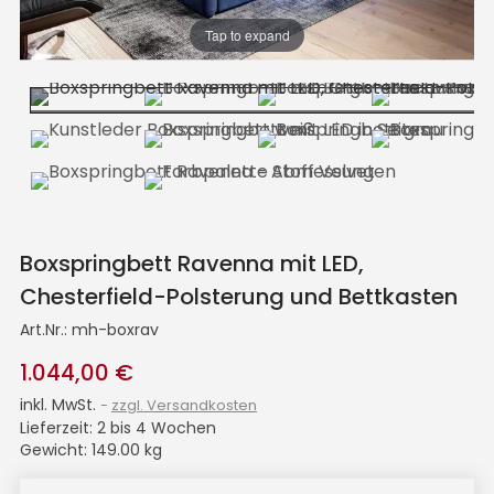
Tap to expand
Boxspringbett Ravenna mit LED,
Chesterfield-Polsterung und Bettkasten
Art.Nr.:
mh-boxrav
1.044,00 €
inkl. MwSt.
zzgl. Versandkosten
Lieferzeit: 2 bis 4 Wochen
Gewicht: 149.00 kg