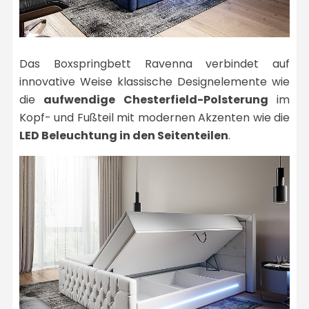
Das Boxspringbett Ravenna verbindet auf
innovative Weise klassische Designelemente wie
die
aufwendige Chesterfield-Polsterung
im
Kopf- und Fußteil mit modernen Akzenten wie die
LED Beleuchtung in den Seitenteilen
.