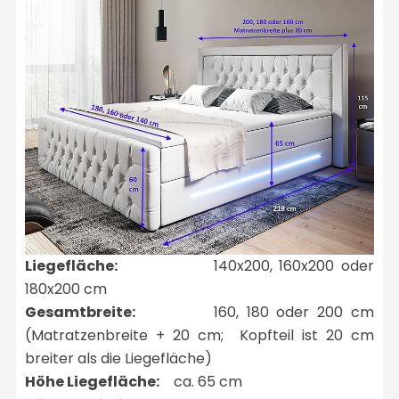
Liegefläche:
140x200, 160x200 oder
180x200 cm
Gesamtbreite:
160, 180 oder 200 cm
(Matratzenbreite + 20 cm; Kopfteil ist 20 cm
breiter als die Liegefläche)
Höhe Liegefläche:
ca. 65 cm