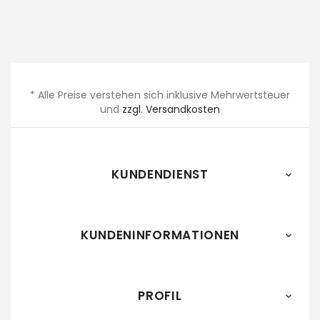
* Alle Preise verstehen sich inklusive Mehrwertsteuer
und
zzgl. Versandkosten
KUNDENDIENST

KUNDENINFORMATIONEN

PROFIL
