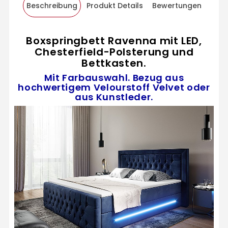
Beschreibung
Produkt Details
Bewertungen
Boxspringbett Ravenna mit LED,
Chesterfield-Polsterung und
Bettkasten.
Mit Farbauswahl. Bezug aus
hochwertigem Velourstoff Velvet oder
aus Kunstleder.