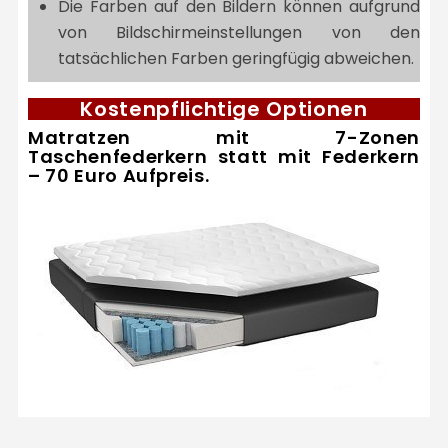
Die Farben auf den Bildern können aufgrund
von Bildschirmeinstellungen von den
tatsächlichen Farben geringfügig abweichen.
Kostenpflichtige Optionen
Matratzen mit 7-Zonen
Taschenfederkern statt mit Federkern
– 70 Euro Aufpreis.