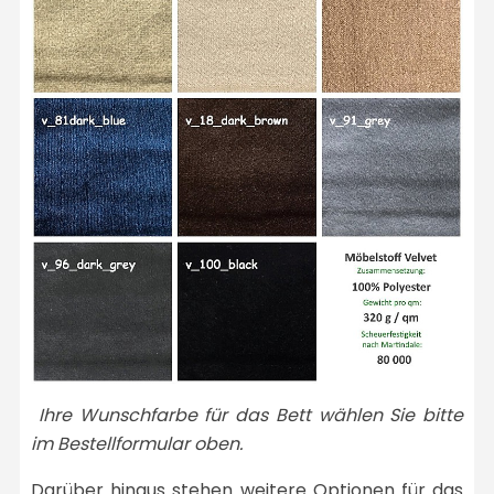
Ihre Wunschfarbe für das Bett wählen Sie bitte
im Bestellformular oben.
Darüber hinaus stehen weitere Optionen für das