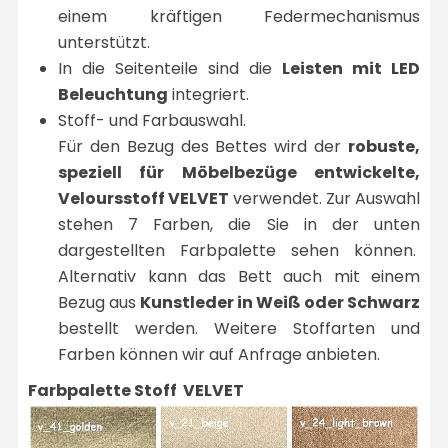
einem kräftigen Federmechanismus
unterstützt.
In die Seitenteile sind die
Leisten mit LED
Beleuchtung
integriert.
Stoff- und Farbauswahl.
Für den Bezug des Bettes wird der
robuste,
speziell für Möbelbezüge entwickelte,
Veloursstoff VELVET
verwendet. Zur Auswahl
stehen 7 Farben, die Sie in der unten
dargestellten Farbpalette sehen können.
Alternativ kann das Bett auch mit einem
Bezug aus
Kunstleder in Weiß oder Schwarz
bestellt werden. Weitere Stoffarten und
Farben können wir auf Anfrage anbieten.
Farbpalette Stoff VELVET