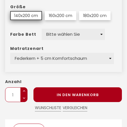
Größe
140x200 cm
160x200 cm
180x200 cm
Farbe Bett
Matratzenart
Anzahl
IN DEN WARENKORB
WUNSCHLISTE
VERGLEICHEN