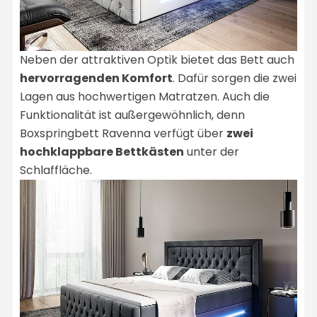
Neben der attraktiven Optik bietet das Bett auch
hervorragenden Komfort
. Dafür sorgen die zwei
Lagen aus hochwertigen Matratzen. Auch die
Funktionalität ist außergewöhnlich, denn
Boxspringbett Ravenna verfügt über
zwei
hochklappbare Bettkästen
unter der
Schlaffläche.