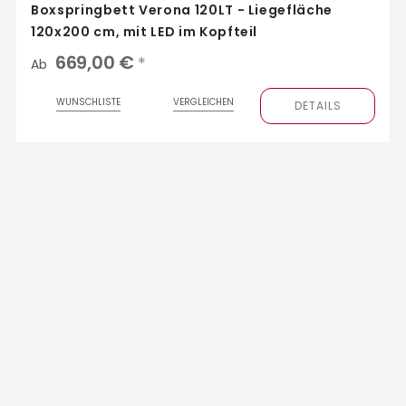
Boxspringbett Verona 120LT - Liegefläche
120x200 cm, mit LED im Kopfteil
669,00 €
*
Ab
WUNSCHLISTE
VERGLEICHEN
DETAILS