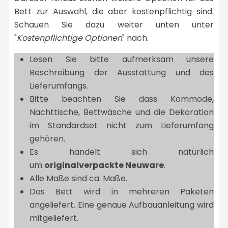
Bett zur Auswahl, die aber kostenpflichtig sind.
Schauen Sie dazu weiter unten unter
"
Kostenpflichtige Optionen
" nach.
Lesen Sie bitte aufmerksam unsere
Beschreibung der Ausstattung und des
Lieferumfangs.
Bitte beachten Sie dass Kommode,
Nachttische, Bettwäsche und die Dekoration
im Standardset nicht zum Lieferumfang
gehören.
Es handelt sich natürlich
um
originalverpackte Neuware
.
Alle Maße sind ca. Maße.
Das Bett wird in mehreren Paketen
angeliefert. Eine genaue Aufbauanleitung wird
mitgeliefert.