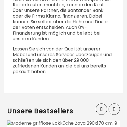
Raten kaufen möchten, können den Kauf
über unsere Partner, die Santander Bank
oder die Firma Klarna, finanzieren. Dabei
können Sie selber über die Höhe und Dauer
der Raten entscheiden. Auch 0%-
Finanzierung ist möglich und beliebt bei
unseren Kunden.
Lassen Sie sich von der Qualität unserer
Möbel und unseres Services überzeugen und
schließen Sie sich den über 29 000
zufriedenen Kunden an, die bei uns bereits
gekauft haben.
Unsere Bestsellers
‹
›