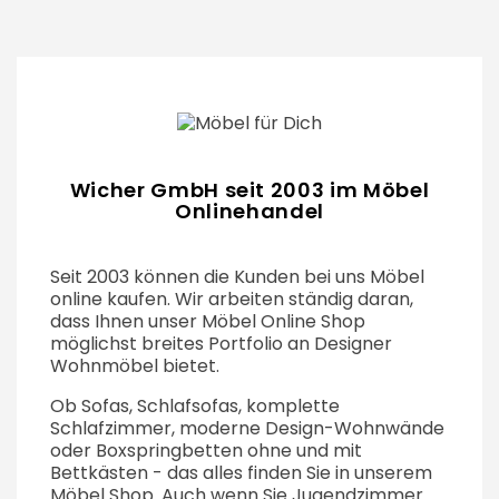
Wicher GmbH seit 2003 im Möbel
Onlinehandel
Seit 2003 können die Kunden bei uns Möbel
online kaufen. Wir arbeiten ständig daran,
dass Ihnen unser Möbel Online Shop
möglichst breites Portfolio an Designer
Wohnmöbel bietet.
Ob Sofas, Schlafsofas, komplette
Schlafzimmer, moderne Design-Wohnwände
oder Boxspringbetten ohne und mit
Bettkästen - das alles finden Sie in unserem
Möbel Shop. Auch wenn Sie Jugendzimmer