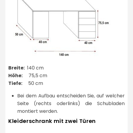
Breite:
140 cm
Höhe:
75,5 cm
Tiefe:
50 cm
Bei dem Aufbau entscheiden Sie, auf welcher
Seite (rechts oderlinks) die Schubladen
montiert werden.
Kleiderschrank mit zwei Türen