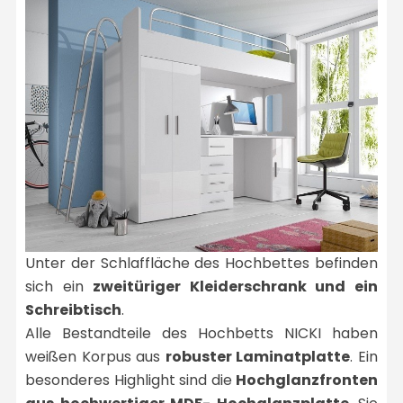
Unter der Schlaffläche des Hochbettes befinden
sich ein
zweitüriger Kleiderschrank und ein
Schreibtisch
.
Alle Bestandteile des Hochbetts NICKI haben
weißen Korpus aus
robuster Laminatplatte
. Ein
besonderes Highlight sind die
Hochglanzfronten