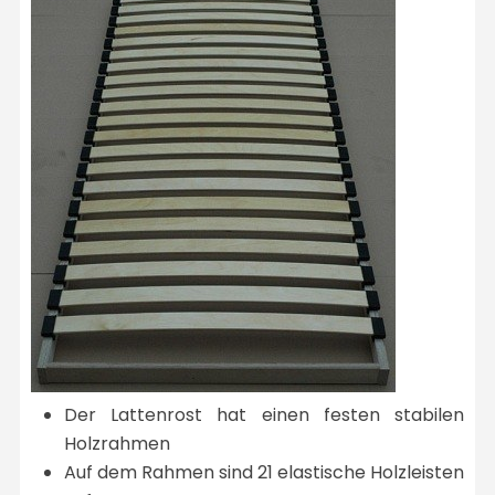
Der Lattenrost hat einen festen stabilen
Holzrahmen
Auf dem Rahmen sind 21 elastische Holzleisten