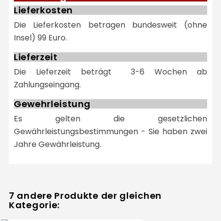
Lieferkosten
Die Lieferkosten betragen bundesweit (ohne
Insel) 99 Euro.
Lieferzeit
Die Lieferzeit beträgt 3-6 Wochen ab
Zahlungseingang.
Gewehrleistung
Es gelten die gesetzlichen
Gewährleistungsbestimmungen - Sie haben zwei
Jahre Gewährleistung.
7 andere Produkte der gleichen
Kategorie: