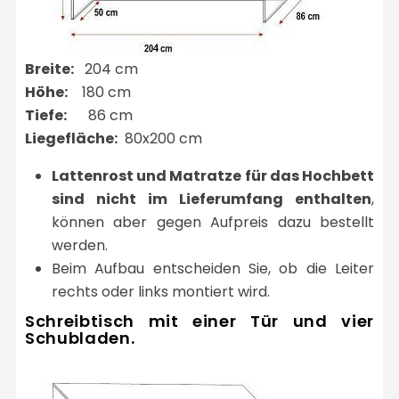
Breite:
204 cm
Höhe:
180 cm
Tiefe:
86 cm
Liegefläche:
80x200 cm
Lattenrost und Matratze für das Hochbett
sind nicht im Lieferumfang enthalten
,
können aber gegen Aufpreis dazu bestellt
werden.
Beim Aufbau entscheiden Sie, ob die Leiter
rechts oder links montiert wird.
Schreibtisch mit einer Tür und vier
Schubladen.