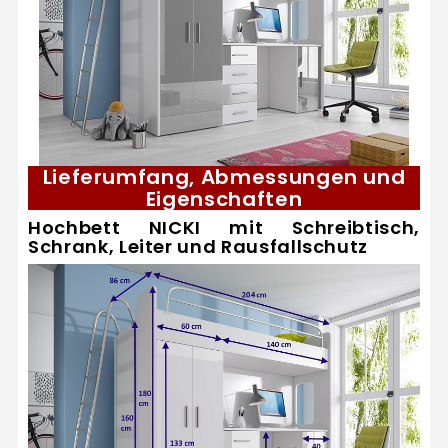
Lieferumfang, Abmessungen und
Eigenschaften
Hochbett NICKI mit Schreibtisch,
Schrank, Leiter und Rausfallschutz