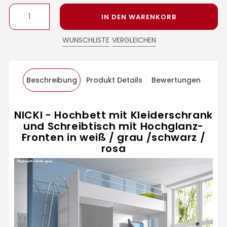
IN DEN WARENKORB
WUNSCHLISTE
VERGLEICHEN
Beschreibung
Produkt Details
Bewertungen
NICKI - Hochbett mit Kleiderschrank
und Schreibtisch mit Hochglanz-
Fronten in weiß / grau /schwarz /
rosa