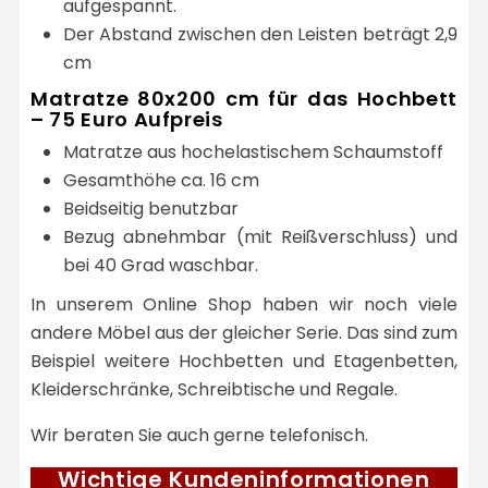
aufgespannt.
Der Abstand zwischen den Leisten beträgt 2,9
cm
Matratze 80x200 cm für das Hochbett
– 75 Euro Aufpreis
Matratze aus hochelastischem Schaumstoff
Gesamthöhe ca. 16 cm
Beidseitig benutzbar
Bezug abnehmbar (mit Reißverschluss) und
bei 40 Grad waschbar.
In unserem Online Shop haben wir noch viele
andere Möbel aus der gleicher Serie. Das sind zum
Beispiel weitere Hochbetten und Etagenbetten,
Kleiderschränke, Schreibtische und Regale.
Wir beraten Sie auch gerne telefonisch.
Wichtige Kundeninformationen