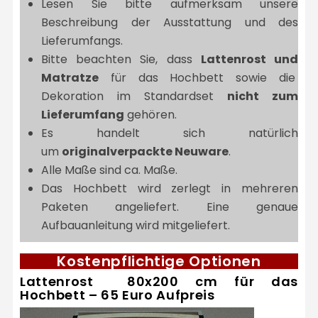
Lesen Sie bitte aufmerksam unsere
Beschreibung der Ausstattung und des
Lieferumfangs.
Bitte beachten Sie, dass
Lattenrost und
Matratze
für das Hochbett sowie die
Dekoration im Standardset
nicht zum
Lieferumfang
gehören.
Es handelt sich natürlich
um
originalverpackte Neuware
.
Alle Maße sind ca. Maße.
Das Hochbett wird zerlegt in mehreren
Paketen angeliefert. Eine genaue
Aufbauanleitung wird mitgeliefert.
Kostenpflichtige Optionen
Lattenrost 80x200 cm für das
Hochbett – 65 Euro Aufpreis