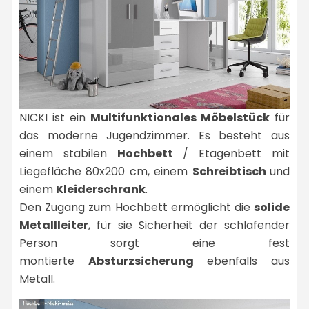
NICKI ist ein
Multifunktionales Möbelstück
für
das moderne Jugendzimmer. Es besteht aus
einem stabilen
Hochbett
/ Etagenbett mit
Liegefläche 80x200 cm, einem
Schreibtisch
und
einem
Kleiderschrank
.
Den Zugang zum Hochbett ermöglicht die
solide
Metallleiter
, für sie Sicherheit der schlafender
Person sorgt eine fest
montierte
Absturzsicherung
ebenfalls aus
Metall.