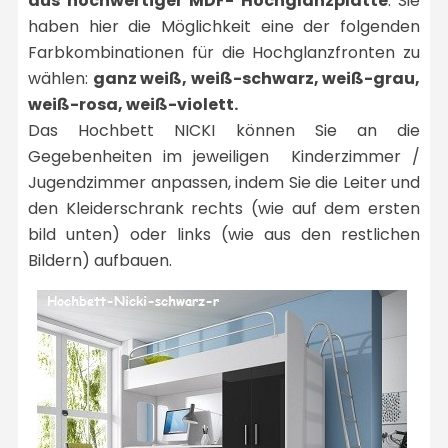
aus hochwertiger MDF- Hochglanzplatte
. Sie
haben hier die Möglichkeit eine der folgenden
Farbkombinationen für die Hochglanzfronten zu
wählen:
ganz weiß, weiß-schwarz, weiß-grau,
weiß-rosa, weiß-violett.
Das Hochbett NICKI können Sie an die
Gegebenheiten im jeweiligen Kinderzimmer /
Jugendzimmer anpassen, indem Sie die Leiter und
den Kleiderschrank rechts (wie auf dem ersten
bild unten) oder links (wie aus den restlichen
Bildern) aufbauen.