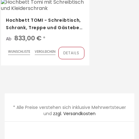
Hochbett TOMI - Schreibtisch,
Schrank, Treppe und Gästebett
mit...
833,00 €
*
Ab
WUNSCHLISTE
VERGLEICHEN
DETAILS
* Alle Preise verstehen sich inklusive Mehrwertsteuer
und
zzgl. Versandkosten