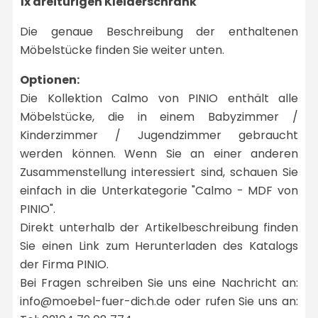
1x dreitürigen Kleiderschrank
Die genaue Beschreibung der enthaltenen
Möbelstücke finden Sie weiter unten.
Optionen:
Die Kollektion Calmo von PINIO enthält alle
Möbelstücke, die in einem Babyzimmer /
Kinderzimmer / Jugendzimmer gebraucht
werden können. Wenn Sie an einer anderen
Zusammenstellung interessiert sind, schauen Sie
einfach in die Unterkategorie "Calmo - MDF von
PINIO".
Direkt unterhalb der Artikelbeschreibung finden
Sie einen Link zum Herunterladen des Katalogs
der Firma PINIO.
Bei Fragen schreiben Sie uns eine Nachricht an:
info@moebel-fuer-dich.de oder rufen Sie uns an: