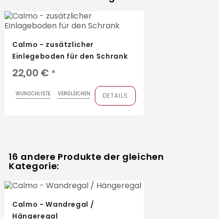
Calmo - zusätzlicher
Einlegeboden für den Schrank
22,00 €
*
WUNSCHLISTE
VERGLEICHEN
DETAILS
16 andere Produkte der gleichen
Kategorie:
Calmo - Wandregal /
Hängeregal