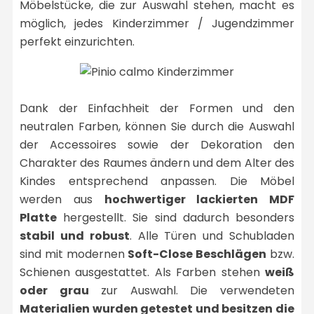
Möbelstücke, die zur Auswahl stehen, macht es
möglich, jedes Kinderzimmer / Jugendzimmer
perfekt einzurichten.
Dank der Einfachheit der Formen und den
neutralen Farben, können Sie durch die Auswahl
der Accessoires sowie der Dekoration den
Charakter des Raumes ändern und dem Alter des
Kindes entsprechend anpassen. Die Möbel
werden aus
hochwertiger lackierten MDF
Platte
hergestellt. Sie sind dadurch besonders
stabil und robust
. Alle Türen und Schubladen
sind mit modernen
Soft-Close Beschlägen
bzw.
Schienen ausgestattet. Als Farben stehen
weiß
oder grau
zur Auswahl. Die verwendeten
Materialien wurden getestet und besitzen die