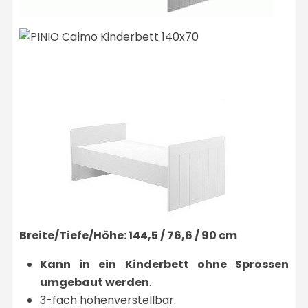
Breite/Tiefe/Höhe: 144,5 / 76,6 / 90 cm
Kann in ein Kinderbett ohne Sprossen
umgebaut werden
.
3-fach höhenverstellbar.