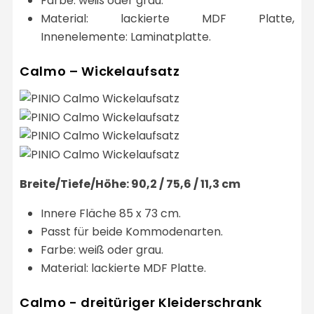
Farbe: weiß oder grau.
Material: lackierte MDF Platte,
Innenelemente: Laminatplatte.
Calmo – Wickelaufsatz
Breite/Tiefe/Höhe: 90,2 / 75,6 / 11,3 cm
Innere Fläche 85 x 73 cm.
Passt für beide Kommodenarten.
Farbe: weiß oder grau.
Material: lackierte MDF Platte.
Calmo - dreitüriger Kleiderschrank