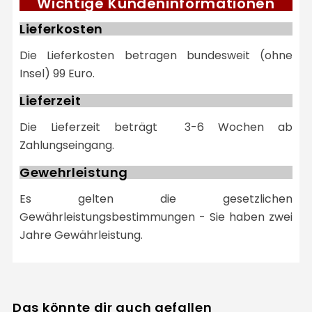
Wichtige Kundeninformationen
Lieferkosten
Die Lieferkosten betragen bundesweit (ohne
Insel) 99 Euro.
Lieferzeit
Die Lieferzeit beträgt 3-6 Wochen ab
Zahlungseingang.
Gewehrleistung
Es gelten die gesetzlichen
Gewährleistungsbestimmungen - Sie haben zwei
Jahre Gewährleistung.
Das könnte dir auch gefallen