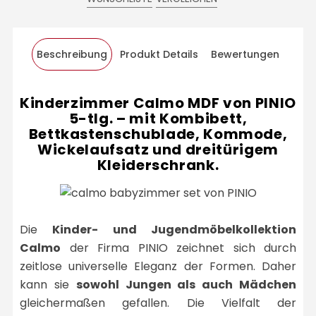
Beschreibung
Produkt Details
Bewertungen
Kinderzimmer Calmo MDF von PINIO
5-tlg. – mit Kombibett,
Bettkastenschublade, Kommode,
Wickelaufsatz und dreitürigem
Kleiderschrank.
Die
Kinder- und Jugendmöbelkollektion
Calmo
der Firma PINIO zeichnet sich durch
zeitlose universelle Eleganz der Formen. Daher
kann sie
sowohl Jungen als auch Mädchen
gleichermaßen gefallen. Die Vielfalt der