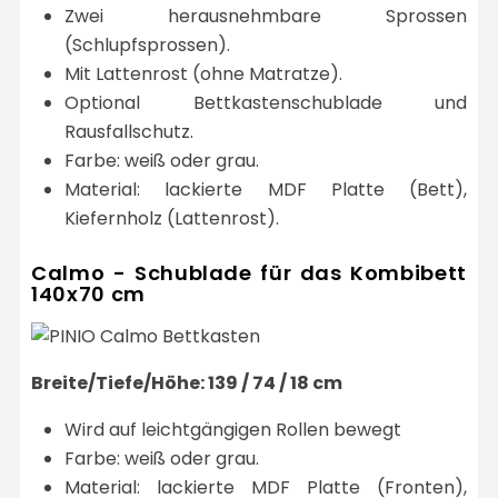
Zwei herausnehmbare Sprossen
(Schlupfsprossen).
Mit Lattenrost (ohne Matratze).
Optional Bettkastenschublade und
Rausfallschutz.
Farbe: weiß oder grau.
Material: lackierte MDF Platte (Bett),
Kiefernholz (Lattenrost).
Calmo - Schublade für das Kombibett
140x70 cm
Breite/Tiefe/Höhe: 139 / 74 / 18 cm
Wird auf leichtgängigen Rollen bewegt
Farbe: weiß oder grau.
Material: lackierte MDF Platte (Fronten),