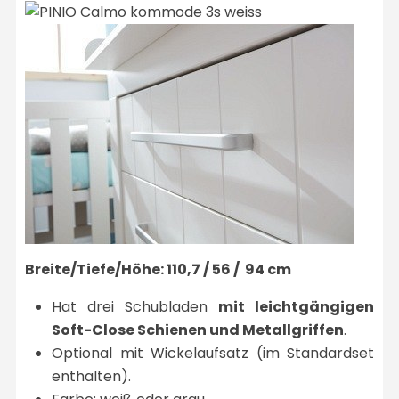
Breite/Tiefe/Höhe: 110,7 / 56 / 94 cm
Hat drei Schubladen
mit leichtgängigen
Soft-Close Schienen und Metallgriffen
.
Optional mit Wickelaufsatz (im Standardset
enthalten).