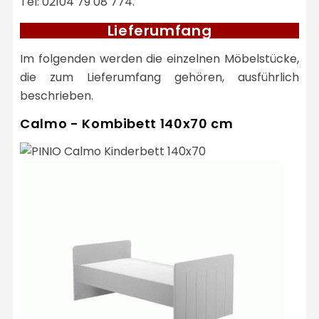
Tel: 02104 79 08 774.
Lieferumfang
Im folgenden werden die einzelnen Möbelstücke,
die zum Lieferumfang gehören, ausführlich
beschrieben.
Calmo - Kombibett 140x70 cm