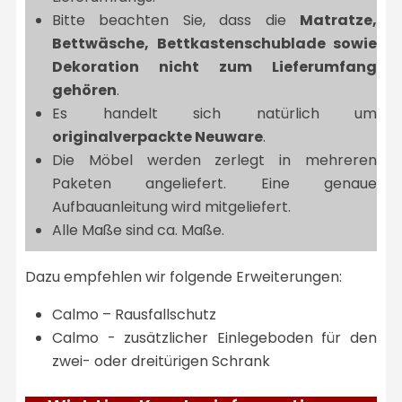
Bitte beachten Sie, dass die
Matratze,
Bettwäsche,
Bettkastenschublade sowie
Dekoration nicht zum Lieferumfang
gehören
.
Es handelt sich natürlich um
originalverpackte Neuware
.
Die Möbel werden zerlegt in mehreren
Paketen angeliefert. Eine genaue
Aufbauanleitung wird mitgeliefert.
Alle Maße sind ca. Maße.
Dazu empfehlen wir folgende Erweiterungen:
Calmo – Rausfallschutz
Calmo - zusätzlicher Einlegeboden für den
zwei- oder dreitürigen Schrank