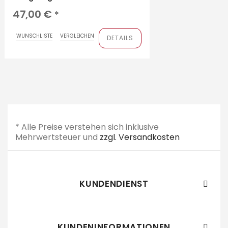
47,00 €
*
WUNSCHLISTE
VERGLEICHEN
DETAILS
* Alle Preise verstehen sich inklusive
Mehrwertsteuer und
zzgl. Versandkosten
KUNDENDIENST

KUNDENINFORMATIONEN
