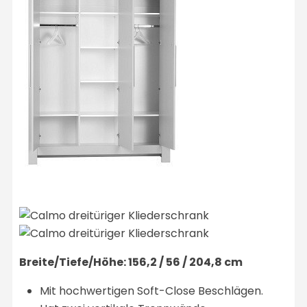
Breite/Tiefe/Höhe: 156,2 / 56 / 204,8 cm
Mit hochwertigen Soft-Close Beschlägen.