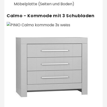
Möbelplatte (Seiten und Boden)
Calmo - Kommode mit 3 Schubladen