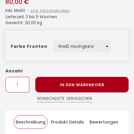
80,00 €
inkl. MwSt.
zzgl. Versandkosten
Lieferzeit 3 bis 5 Wochen
Gewicht: 20.00 kg
Farbe Fronten
Anzahl
IN DEN WARENKORB
WUNSCHLISTE
VERGLEICHEN
Beschreibung
Produkt Details
Bewertungen