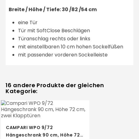
Breite / Höhe / Tiefe: 30 /82 /54 cm
eine Tür
Tür mit SoftClose Beschlägen
Türanschlag rechts oder links
mit einstellbaren 10 cm hohen Sockelfüßen
mit passender vorderen Sockelleiste
16 andere Produkte der gleichen
Kategorie:
CAMPARI WPO 9/72
Hängeschrank 90 cm, Höhe 72