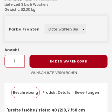
Lieferzeit 3 bis 5 Wochen
Gewicht: 62.00 kg
Farbe Fronten
Anzahl
IN DEN WARENKORB
WUNSCHLISTE
VERGLEICHEN
Beschreibung
Produkt Details
Bewertungen
'Breite / Höhe / Tiefe: 40 /213,7 /58 cm