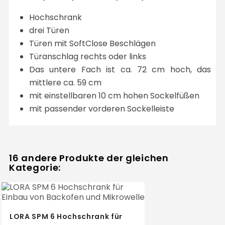
Hochschrank
drei Türen
Türen mit SoftClose Beschlägen
Türanschlag rechts oder links
Das untere Fach ist ca. 72 cm hoch, das
mittlere ca. 59 cm
mit einstellbaren 10 cm hohen Sockelfüßen
mit passender vorderen Sockelleiste
16 andere Produkte der gleichen
Kategorie:
LORA SPM 6 Hochschrank für