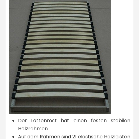
Der Lattenrost hat einen festen stabilen
Holzrahmen
Auf dem Rahmen sind 21 elastische Holzleisten