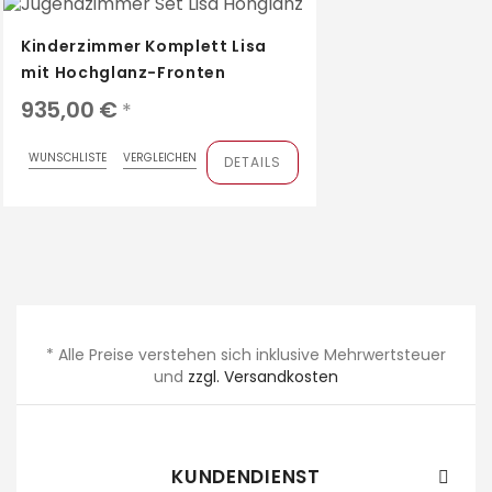
Kinderzimmer Komplett Lisa
mit Hochglanz-Fronten
935,00 €
*
WUNSCHLISTE
VERGLEICHEN
DETAILS
* Alle Preise verstehen sich inklusive Mehrwertsteuer
und
zzgl. Versandkosten
KUNDENDIENST
