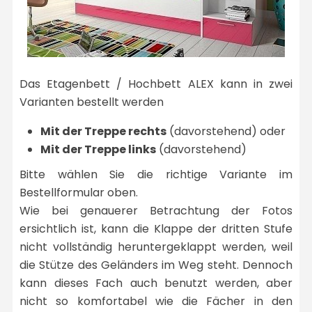
Das Etagenbett / Hochbett ALEX kann in zwei
Varianten bestellt werden
Mit der Treppe rechts
(davorstehend) oder
Mit der Treppe links
(davorstehend)
Bitte wählen Sie die richtige Variante im
Bestellformular oben.
Wie bei genauerer Betrachtung der Fotos
ersichtlich ist, kann die Klappe der dritten Stufe
nicht vollständig heruntergeklappt werden, weil
die Stütze des Geländers im Weg steht. Dennoch
kann dieses Fach auch benutzt werden, aber
nicht so komfortabel wie die Fächer in den