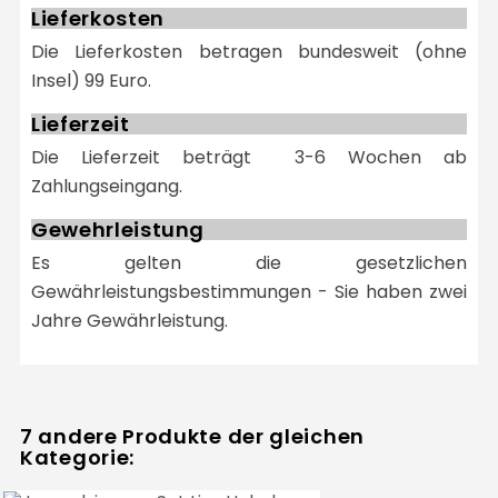
Lieferkosten
Die Lieferkosten betragen bundesweit (ohne
Insel) 99 Euro.
Lieferzeit
Die Lieferzeit beträgt 3-6 Wochen ab
Zahlungseingang.
Gewehrleistung
Es gelten die gesetzlichen
Gewährleistungsbestimmungen - Sie haben zwei
Jahre Gewährleistung.
7 andere Produkte der gleichen
Kategorie: