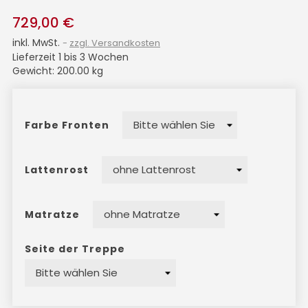
729,00 €
inkl. MwSt.
zzgl. Versandkosten
Lieferzeit 1 bis 3 Wochen
Gewicht: 200.00 kg
Farbe Fronten
Lattenrost
Matratze
Seite der Treppe