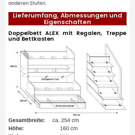
anderen Stufen.
Lieferumfang, Abmessungen und
Eigenschaften
Doppelbett ALEX mit Regalen, Treppe
und Bettkasten
Gesamtbreite:
ca. 254 cm
Höhe:
160 cm