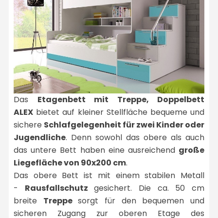
Das
Etagenbett mit Treppe, Doppelbett
ALEX
bietet auf kleiner Stellfläche bequeme und
sichere
Schlafgelegenheit für zwei Kinder oder
Jugendliche
. Denn sowohl das obere als auch
das untere Bett haben eine ausreichend
große
Liegefläche von 90x200 cm
.
Das obere Bett ist mit einem stabilen Metall
-
Rausfallschutz
gesichert. Die ca. 50 cm
breite
Treppe
sorgt für den bequemen und
sicheren Zugang zur oberen Etage des