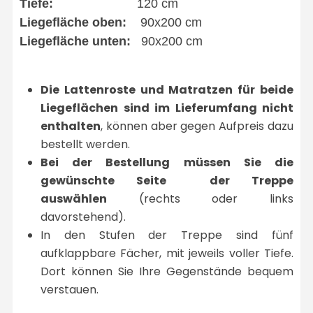
Tiefe:
120 cm
Liegefläche oben:
90x200 cm
Liegefläche unten:
90x200 cm
Die Lattenroste und Matratzen für beide
Liegeflächen sind im Lieferumfang nicht
enthalten
, können aber gegen Aufpreis dazu
bestellt werden.
Bei der Bestellung müssen Sie die
gewünschte Seite der Treppe
auswählen
(rechts oder links
davorstehend).
In den Stufen der Treppe sind fünf
aufklappbare Fächer, mit jeweils voller Tiefe.
Dort können Sie Ihre Gegenstände bequem
verstauen.