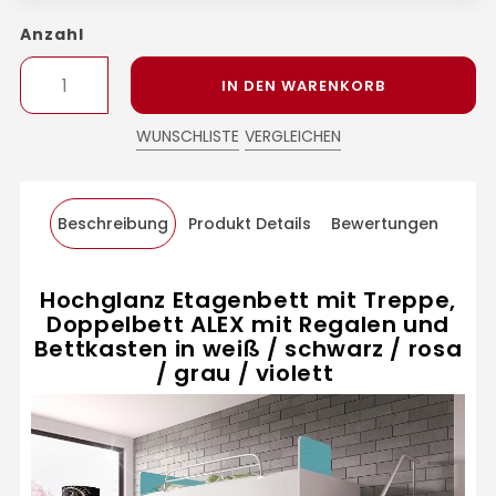
Anzahl
IN DEN WARENKORB
WUNSCHLISTE
VERGLEICHEN
Beschreibung
Produkt Details
Bewertungen
Hochglanz Etagenbett mit Treppe,
Doppelbett ALEX mit Regalen und
Bettkasten in weiß / schwarz / rosa
/ grau / violett