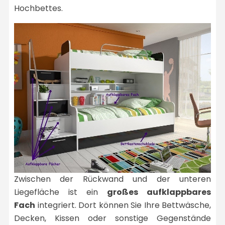
Hochbettes.
Zwischen der Rückwand und der unteren
Liegefläche ist ein
großes aufklappbares
Fach
integriert. Dort können Sie Ihre Bettwäsche,
Decken, Kissen oder sonstige Gegenstände