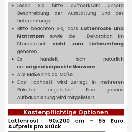
Lesen Sie bitte aufmerksam unsere
Beschreibung der Ausstattung und des
Lieferumfangs.
Bitte beachten Sie, dass
Lattenroste und
Matratzen
sowie die Dekoration im
Standardset
nicht zum Lieferumfang
gehören.
Es handelt sich natürlich
um
originalverpackte Neuware
.
Alle Maße sind ca. Maße.
Das Hochbett wird zerlegt in mehreren
Paketen angeliefert. Eine genaue
Aufbauanleitung wird mitgeliefert.
Kostenpflichtige Optionen
Lattenrost 90x200 cm – 65 Euro
Aufpreis pro Stück