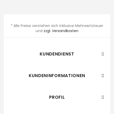
* Alle Preise verstehen sich inklusive Mehrwertsteuer
und
zzgl. Versandkosten
KUNDENDIENST

KUNDENINFORMATIONEN

PROFIL
