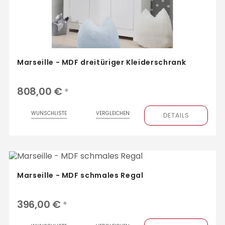
Marseille - MDF dreitüriger Kleiderschrank
808,00 €
*
WUNSCHLISTE
VERGLEICHEN
DETAILS
Marseille - MDF schmales Regal
396,00 €
*