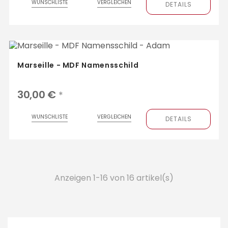
WUNSCHLISTE
VERGLEICHEN
DETAILS
Marseille - MDF Namensschild
30,00 €
*
WUNSCHLISTE
VERGLEICHEN
DETAILS
Anzeigen 1-16 von 16 artikel(s)