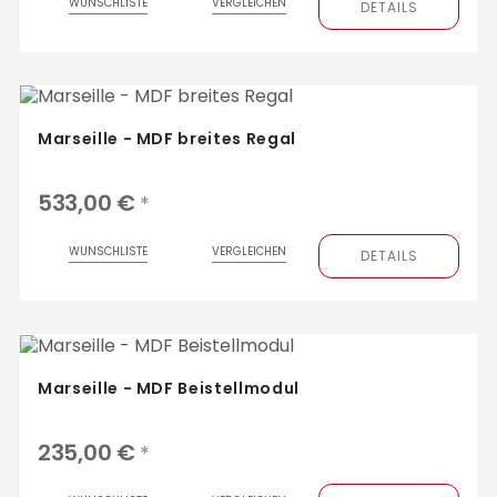
WUNSCHLISTE
VERGLEICHEN
DETAILS
Marseille - MDF breites Regal
533,00 €
*
WUNSCHLISTE
VERGLEICHEN
DETAILS
Marseille - MDF Beistellmodul
235,00 €
*