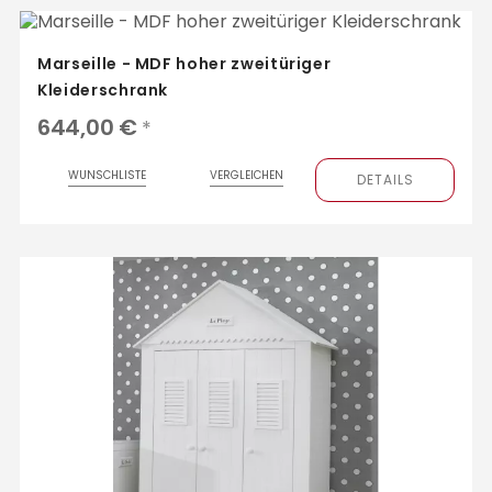
Marseille - MDF hoher zweitüriger
Kleiderschrank
644,00 €
*
WUNSCHLISTE
VERGLEICHEN
DETAILS