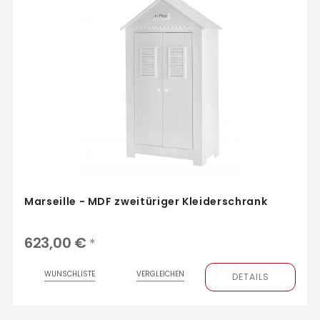
Marseille - MDF zweitüriger Kleiderschrank
623,00 €
*
WUNSCHLISTE
VERGLEICHEN
DETAILS