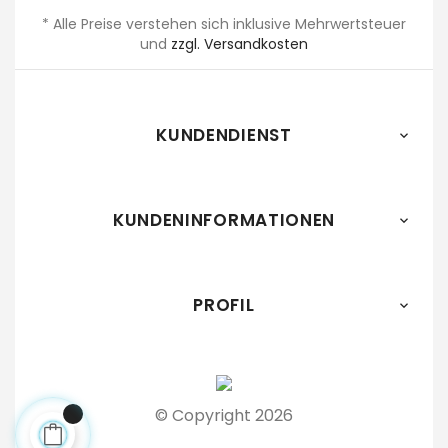
* Alle Preise verstehen sich inklusive Mehrwertsteuer
und
zzgl. Versandkosten
KUNDENDIENST

KUNDENINFORMATIONEN

PROFIL

© Copyright 2026