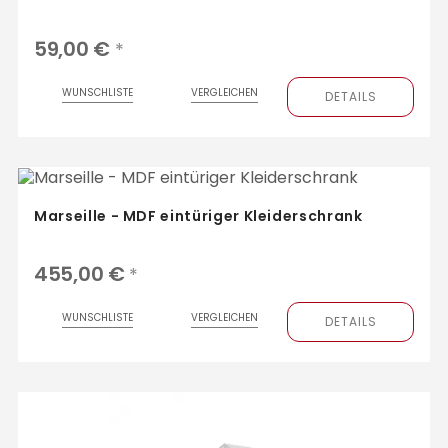
59,00 €
*
WUNSCHLISTE
VERGLEICHEN
DETAILS
Marseille - MDF eintüriger Kleiderschrank
455,00 €
*
WUNSCHLISTE
VERGLEICHEN
DETAILS