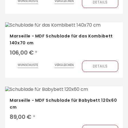
WUNSCHLISTE
VERGLEICHEN
DETAILS
Marseille - MDF Schublade für das Kombibett
140x70 cm
106,00 €
*
WUNSCHLISTE
VERGLEICHEN
DETAILS
Marseille - MDF Schublade für Babybett 120x60
cm
89,00 €
*