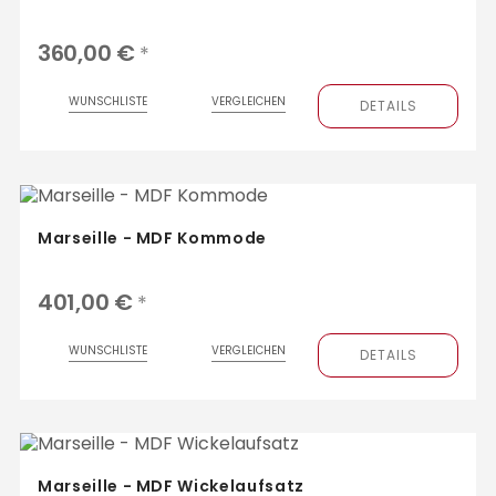
360,00 €
*
WUNSCHLISTE
VERGLEICHEN
DETAILS
Marseille - MDF Kommode
401,00 €
*
WUNSCHLISTE
VERGLEICHEN
DETAILS
Marseille - MDF Wickelaufsatz