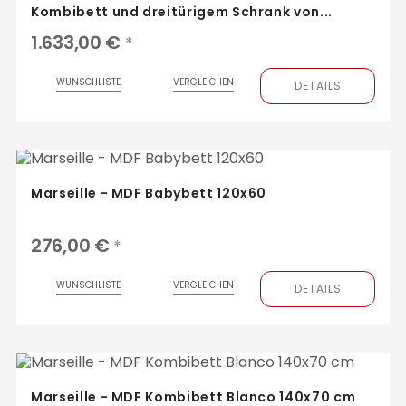
Kombibett und dreitürigem Schrank von...
1.633,00 €
*
WUNSCHLISTE
VERGLEICHEN
DETAILS
Marseille - MDF Babybett 120x60
276,00 €
*
WUNSCHLISTE
VERGLEICHEN
DETAILS
Marseille - MDF Kombibett Blanco 140x70 cm