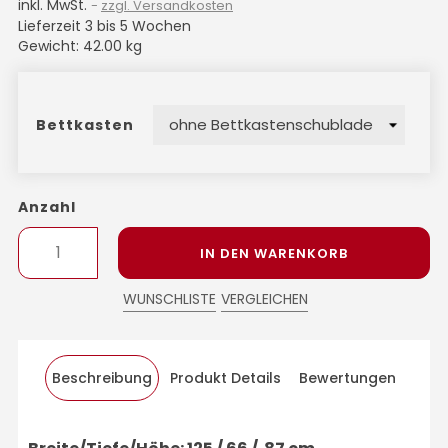
inkl. MwSt.
zzgl. Versandkosten
Lieferzeit 3 bis 5 Wochen
Gewicht: 42.00 kg
Bettkasten
Anzahl
IN DEN WARENKORB
WUNSCHLISTE
VERGLEICHEN
Beschreibung
Produkt Details
Bewertungen