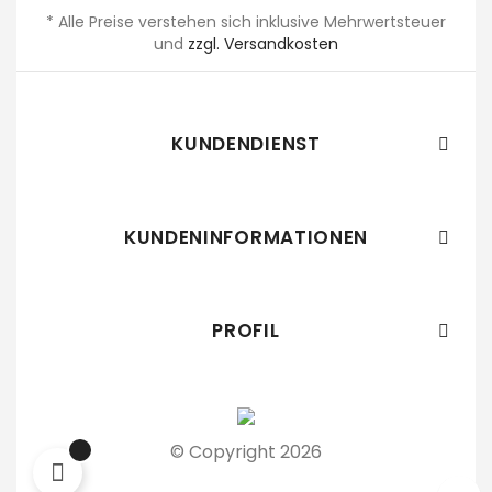
* Alle Preise verstehen sich inklusive Mehrwertsteuer
und
zzgl. Versandkosten
KUNDENDIENST

KUNDENINFORMATIONEN

PROFIL

© Copyright 2026