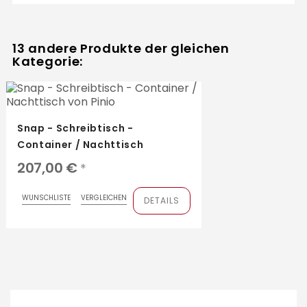
13 andere Produkte der gleichen
Kategorie:
Snap - Schreibtisch -
Container / Nachttisch
207,00 €
*
WUNSCHLISTE
VERGLEICHEN
DETAILS