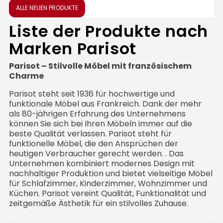
ALLE NEUEN PRODUKTE
Liste der Produkte nach
Marken Parisot
Parisot – Stilvolle Möbel mit französischem
Charme
Parisot steht seit 1936 für hochwertige und
funktionale Möbel aus Frankreich. Dank der mehr
als 80-jährigen Erfahrung des Unternehmens
können Sie sich bei Ihren Möbeln immer auf die
beste Qualität verlassen. Parisot steht für
funktionelle Möbel, die den Ansprüchen der
heutigen Verbraucher gerecht werden. . Das
Unternehmen kombiniert modernes Design mit
nachhaltiger Produktion und bietet vielseitige Möbel
für Schlafzimmer, Kinderzimmer, Wohnzimmer und
Küchen. Parisot vereint Qualität, Funktionalität und
zeitgemäße Ästhetik für ein stilvolles Zuhause.