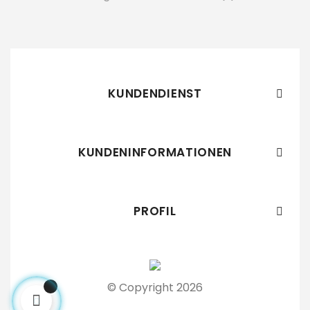
KUNDENDIENST

KUNDENINFORMATIONEN

PROFIL

© Copyright 2026