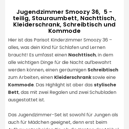
Jugendzimmer Smoozy 36, 5 -
teilig, Stauraumbett, Nachttisch,
Kleiderschrank, Schreibtisch und
Kommode
Hier ist das Parisot Kinderzimmer Smoozy 36 –
alles, was dein Kind für Schlafen und Lernen
braucht! Es umfasst einen
Nachttisch
, in dem
alle wichtigen Dinge für die Nacht aufbewahrt
werden können, einen geräumigen
Schreibtisch
zum Arbeiten, einen
Kleiderschrank
sowie eine
Kommode
. Das Highlight ist aber das
stylische
Bett
, das mit zwei Regalen und zwei Schubladen
ausgestattet ist.
Das Jugendzimmer-Set ist sowohl für Jungen als
auch für Mädchen geeignet, denn erst beim