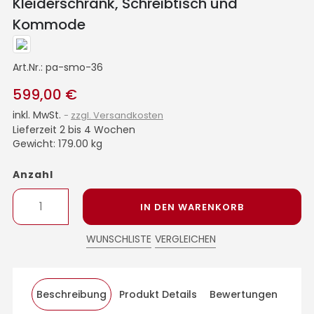
Kleiderschrank, Schreibtisch und
Kommode
Art.Nr.:
pa-smo-36
599,00 €
inkl. MwSt.
zzgl. Versandkosten
Lieferzeit 2 bis 4 Wochen
Gewicht: 179.00 kg
Anzahl
IN DEN WARENKORB
WUNSCHLISTE
VERGLEICHEN
Beschreibung
Produkt Details
Bewertungen