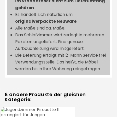
im Standardset nicht zum Lieferumfang
gehören
.
Es handelt sich natürlich um
originalverpackte Neuware
.
Alle Maße sind ca. Maße.
Das Schlafzimmer wird zerlegt in mehreren
Paketen angeliefert. Eine genaue
Aufbauanleitung wird mitgeliefert.
Die Lieferung erfolgt mit 2-Mann Service frei
Verwendungsstelle. Das heißt, die Möbel
werden bis in Ihre Wohnung reingetragen.
8 andere Produkte der gleichen
Kategorie: