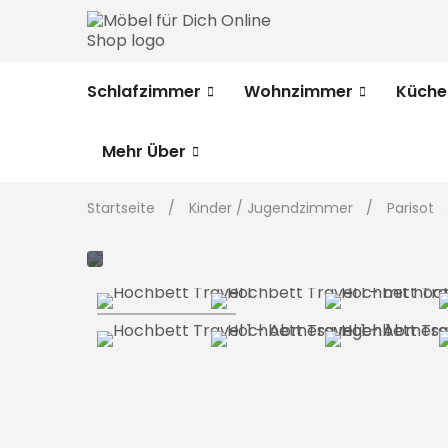
Schlafzimmer
Wohnzimmer
Küche
Mehr Über
Startseite
Kinder / Jugendzimmer
Parisot